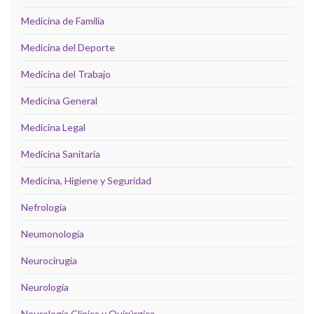
Medicina de Familia
Medicina del Deporte
Medicina del Trabajo
Medicina General
Medicina Legal
Medicina Sanitaria
Medicina, Higiene y Seguridad
Nefrología
Neumonología
Neurocirugía
Neurología
Neurología Clínica y Quirúrgica