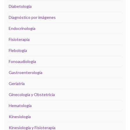
Diabetología
Diagnóstico por imágenes
Endocrinología
Fisioterapia
Flebología
Fonoaudiología
Gastroenterología
Geriatría
Ginecología y Obstetricia
Hematología
Kinesiología
Kinesiología y Fisioterapia