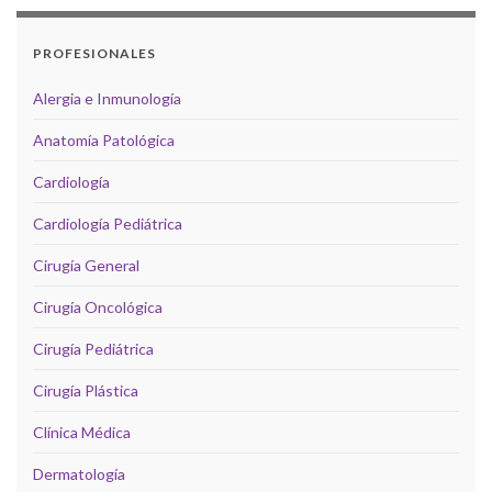
PROFESIONALES
Alergia e Inmunología
Anatomía Patológica
Cardiología
Cardiología Pediátrica
Cirugía General
Cirugía Oncológica
Cirugía Pediátrica
Cirugía Plástica
Clínica Médica
Dermatología