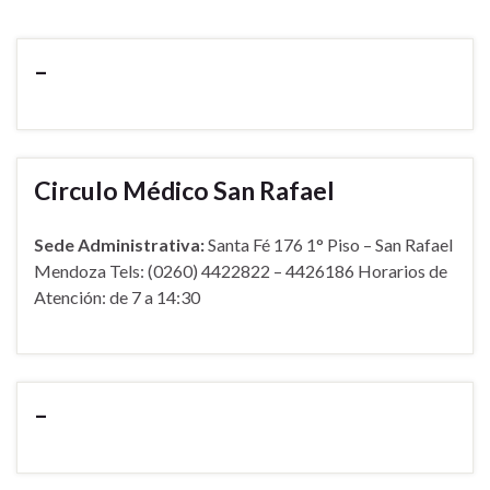
–
Circulo Médico San Rafael
Sede Administrativa:
Santa Fé 176 1° Piso – San Rafael
Mendoza Tels: (0260) 4422822 – 4426186 Horarios de
Atención: de 7 a 14:30
–